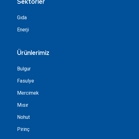
Sektörler
Gıda
Enerji
Ürünlerimiz
Bulgur
Fasulye
Mercimek
Mısır
Nohut
Pirinç