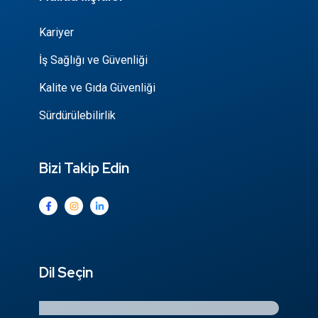
Kariyer
İş Sağlığı ve Güvenliği
Kalite ve Gıda Güvenliği
Sürdürülebilirlik
Bizi Takip Edin
Dil Seçin