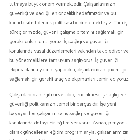
tutmaya büyük önem vermektedir. Çalışanlarımızın
güvenliği ve sağlığı, en öncelikli hedefimizdir ve bu
konuda sıfır tolerans politikası benimsemekteyiz. Tüm iş
süreçlerimizde, güvenli çalışma ortamını sağlamak için
gerekli önlemleri alıyoruz. İş sağlığı ve güvenliği
konularında yasal düzenlemeleri yakından takip ediyor ve
bu yönetmeliklere tam uyum sağlıyoruz. İş güvenliği
ekipmanlarına yatırım yaparak, çalışanlarımızın güvenliğini
sağlamak için gerekli araç ve ekipmanları temin ediyoruz.
Çalışanlarımızın eğitimi ve bilinçlendirilmesi, iş sağlığı ve
güvenliği politikamızın temel bir parçasıdır. İşe yeni
başlayan her çalışanımıza, iş sağlığı ve güvenliği
konularında detaylı bir eğitim veriyoruz. Ayrıca, periyodik
olarak güncellenen eğitim programlarıyla, çalışanlarımızın