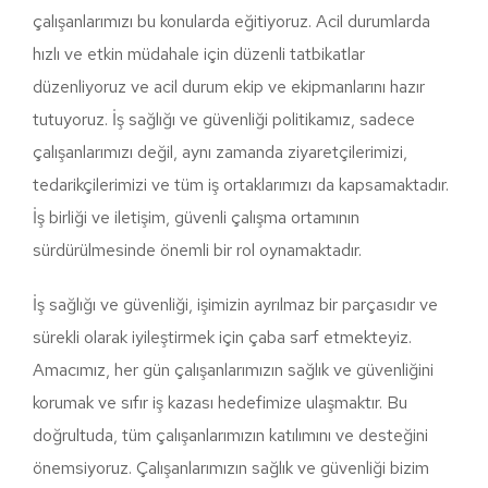
çalışanlarımızı bu konularda eğitiyoruz. Acil durumlarda
hızlı ve etkin müdahale için düzenli tatbikatlar
düzenliyoruz ve acil durum ekip ve ekipmanlarını hazır
tutuyoruz. İş sağlığı ve güvenliği politikamız, sadece
çalışanlarımızı değil, aynı zamanda ziyaretçilerimizi,
tedarikçilerimizi ve tüm iş ortaklarımızı da kapsamaktadır.
İş birliği ve iletişim, güvenli çalışma ortamının
sürdürülmesinde önemli bir rol oynamaktadır.
İş sağlığı ve güvenliği, işimizin ayrılmaz bir parçasıdır ve
sürekli olarak iyileştirmek için çaba sarf etmekteyiz.
Amacımız, her gün çalışanlarımızın sağlık ve güvenliğini
korumak ve sıfır iş kazası hedefimize ulaşmaktır. Bu
doğrultuda, tüm çalışanlarımızın katılımını ve desteğini
önemsiyoruz. Çalışanlarımızın sağlık ve güvenliği bizim