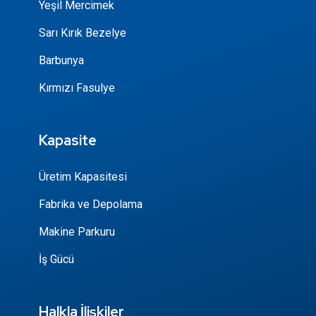
Yeşil Mercimek
Sarı Kırık Bezelye
Barbunya
Kırmızı Fasulye
Kapasite
Üretim Kapasitesi
Fabrika ve Depolama
Makine Parkuru
İş Gücü
Halkla İlişkiler