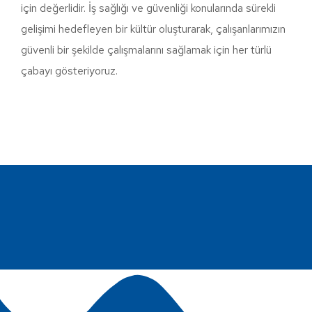
için değerlidir. İş sağlığı ve güvenliği konularında sürekli
gelişimi hedefleyen bir kültür oluşturarak, çalışanlarımızın
güvenli bir şekilde çalışmalarını sağlamak için her türlü
çabayı gösteriyoruz.