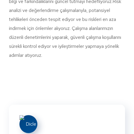
bilgi ve farkındalıklarını güncel tutmayı hedefliyoruz.Risk
analizi ve değerlendirme çalışmalarıyla, potansiyel
tehlikeleri önceden tespit ediyor ve bu riskleri en aza
indirmek için önlemler alıyoruz. Çalışma alanlarımızın
düzenli denetimlerini yaparak, güvenli çalışma koşullarını
sürekli kontrol ediyor ve iyileştirmeler yapmaya yönelik
adımlar atıyoruz.