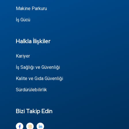
Makine Parkuru
İş Gücü
Halkla İlişkiler
Kariyer
İş Sağlığı ve Güvenliği
Kalite ve Gıda Güvenliği
Sürdürülebilirlik
Bizi Takip Edin