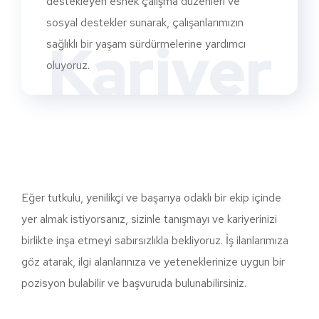
destekleyen esnek çalışma düzenleri ve
sosyal destekler sunarak, çalışanlarımızın
Kariyer
sağlıklı bir yaşam sürdürmelerine yardımcı
oluyoruz.
Eğer tutkulu, yenilikçi ve başarıya odaklı bir ekip içinde
yer almak istiyorsanız, sizinle tanışmayı ve kariyerinizi
birlikte inşa etmeyi sabırsızlıkla bekliyoruz. İş ilanlarımıza
göz atarak, ilgi alanlarınıza ve yeteneklerinize uygun bir
pozisyon bulabilir ve başvuruda bulunabilirsiniz.