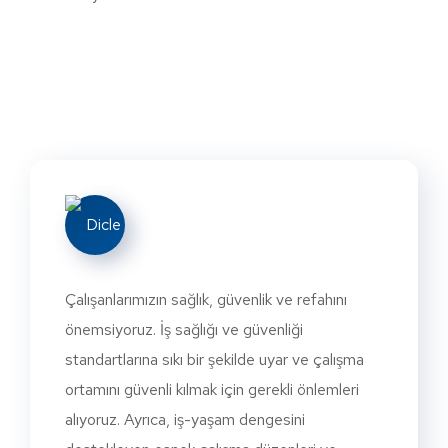
Çalışanlarımızın sağlık, güvenlik ve refahını
önemsiyoruz. İş sağlığı ve güvenliği
standartlarına sıkı bir şekilde uyar ve çalışma
ortamını güvenli kılmak için gerekli önlemleri
alıyoruz. Ayrıca, iş-yaşam dengesini