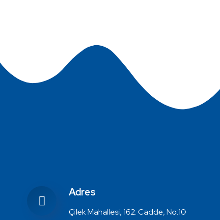
Adres
Çilek Mahallesi, 162. Cadde, No:10