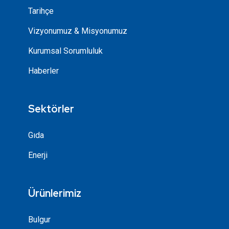
Tarihçe
Vizyonumuz & Misyonumuz
Kurumsal Sorumluluk
Haberler
Sektörler
Gıda
Enerji
Ürünlerimiz
Bulgur