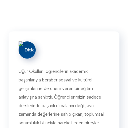
Uğur Okulları, öğrencilerin akademik
başarılarıyla beraber sosyal ve kültürel
gelişimlerine de önem veren bir eğitim
anlayışına sahiptir. Öğrencilerimizin sadece
derslerinde başarılı olmalarını değil, aynı
zamanda değerlerine sahip çıkan, toplumsal
sorumluluk bilinciyle hareket eden bireyler