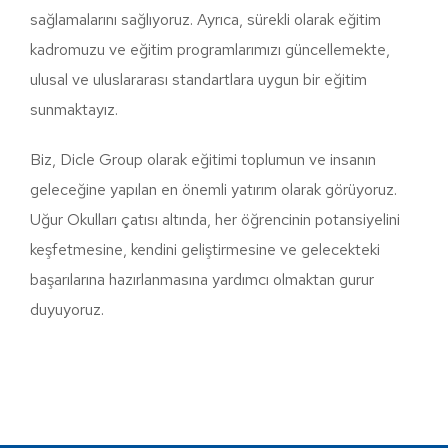
sağlamalarını sağlıyoruz. Ayrıca, sürekli olarak eğitim
kadromuzu ve eğitim programlarımızı güncellemekte,
ulusal ve uluslararası standartlara uygun bir eğitim
sunmaktayız.
Biz, Dicle Group olarak eğitimi toplumun ve insanın
geleceğine yapılan en önemli yatırım olarak görüyoruz.
Uğur Okulları çatısı altında, her öğrencinin potansiyelini
keşfetmesine, kendini geliştirmesine ve gelecekteki
başarılarına hazırlanmasına yardımcı olmaktan gurur
duyuyoruz.