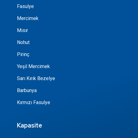
Fasulye
Mercimek
Mısır
Nohut
Pirinç
Yeşil Mercimek
Sarı Kırık Bezelye
Barbunya
Kırmızı Fasulye
Kapasite