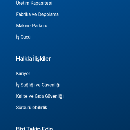
Üretim Kapasitesi
Fabrika ve Depolama
Makine Parkuru
İş Gücü
Halkla İlişkiler
Kariyer
İş Sağlığı ve Güvenliği
Kalite ve Gıda Güvenliği
Sürdürülebilirlik
Bizi Takip Edin