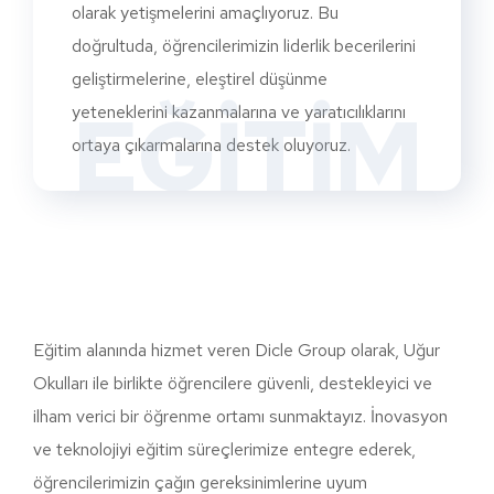
olarak yetişmelerini amaçlıyoruz. Bu
doğrultuda, öğrencilerimizin liderlik becerilerini
geliştirmelerine, eleştirel düşünme
EĞİTİM
yeteneklerini kazanmalarına ve yaratıcılıklarını
ortaya çıkarmalarına destek oluyoruz.
Eğitim alanında hizmet veren Dicle Group olarak, Uğur
Okulları ile birlikte öğrencilere güvenli, destekleyici ve
ilham verici bir öğrenme ortamı sunmaktayız. İnovasyon
ve teknolojiyi eğitim süreçlerimize entegre ederek,
öğrencilerimizin çağın gereksinimlerine uyum